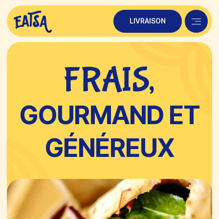
LIVRAISON
LIVRAISON
GOURMAND ET
GÉNÉREUX