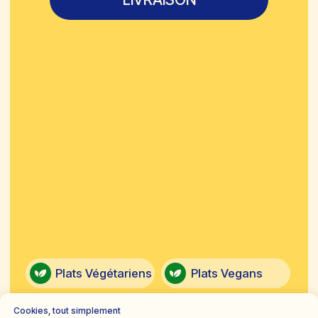
Cookies, tout simplement